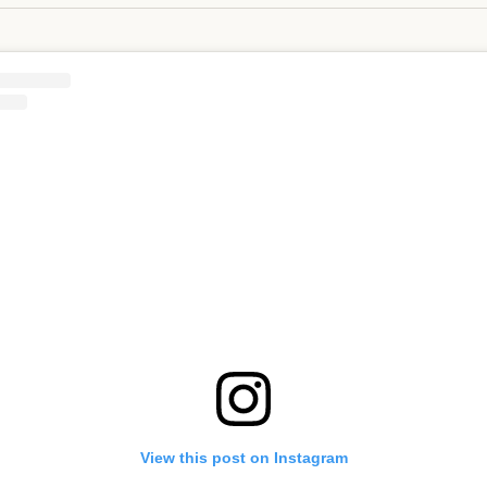
View this post on Instagram