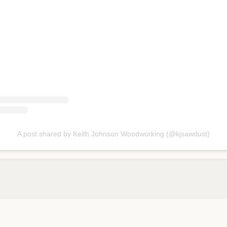
A post shared by Keith Johnson Woodworking (@kjsawdust)