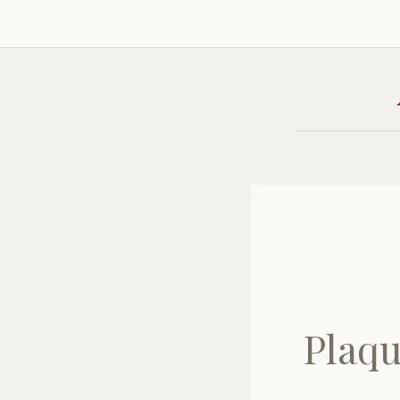
Plaqu