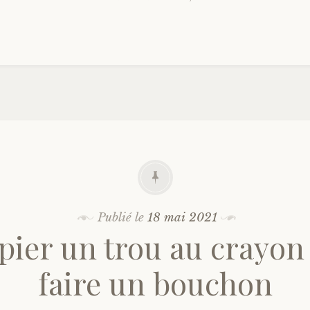
Publié le
18 mai 2021
pier un trou au crayon
faire un bouchon