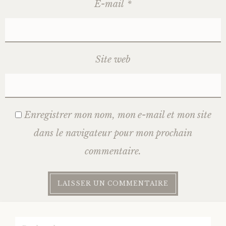
E-mail
*
Site web
Enregistrer mon nom, mon e-mail et mon site
dans le navigateur pour mon prochain
commentaire.
Rechercher :