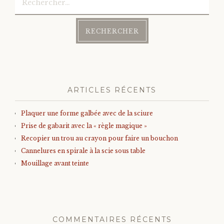
ARTICLES RÉCENTS
Plaquer une forme galbée avec de la sciure
Prise de gabarit avec la « règle magique »
Recopier un trou au crayon pour faire un bouchon
Cannelures en spirale à la scie sous table
Mouillage avant teinte
COMMENTAIRES RÉCENTS