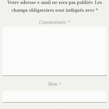
Votre adresse e-mail ne sera pas publiée.
Les
champs obligatoires sont indiqués avec
*
Commentaire
*
Nom
*