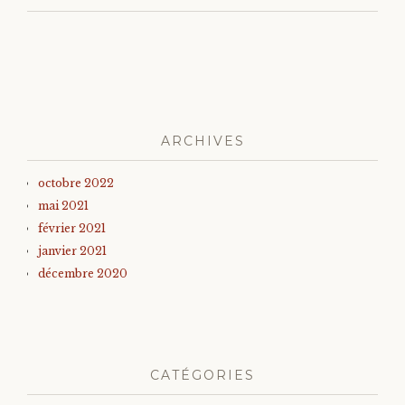
ARCHIVES
octobre 2022
mai 2021
février 2021
janvier 2021
décembre 2020
CATÉGORIES