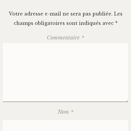
Votre adresse e-mail ne sera pas publiée.
Les
champs obligatoires sont indiqués avec
*
Commentaire
*
Nom
*