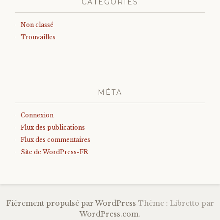
CATÉGORIES
Non classé
Trouvailles
MÉTA
Connexion
Flux des publications
Flux des commentaires
Site de WordPress-FR
Fièrement propulsé par WordPress
Thème : Libretto par
WordPress.com
.