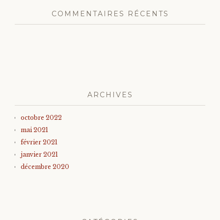
COMMENTAIRES RÉCENTS
ARCHIVES
octobre 2022
mai 2021
février 2021
janvier 2021
décembre 2020