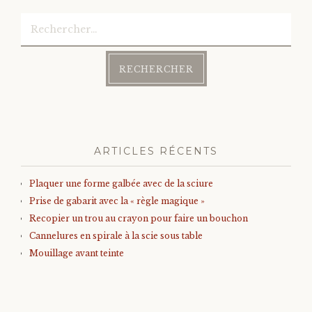
Rechercher :
ARTICLES RÉCENTS
Plaquer une forme galbée avec de la sciure
Prise de gabarit avec la « règle magique »
Recopier un trou au crayon pour faire un bouchon
Cannelures en spirale à la scie sous table
Mouillage avant teinte