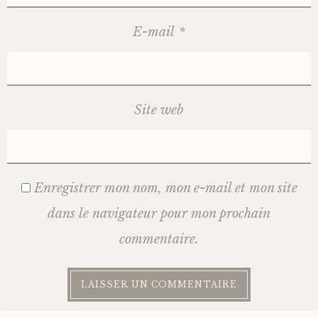
E-mail
*
Site web
Enregistrer mon nom, mon e-mail et mon site
dans le navigateur pour mon prochain
commentaire.